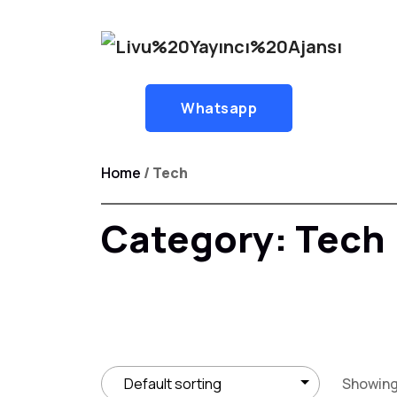
Whatsapp
Home
/ Tech
Category:
Tech
Showing 